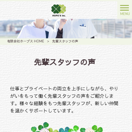
MENU
有限会社ホープス HOME
>
先輩スタッフの声
先輩スタッフの声
仕事とプライベートの両立を上手にしながら、やり
がいをもって働く先輩スタッフの声をご紹介しま
す。様々な経験をもつ先輩スタッフが、新しい仲間
を温かくサポートしています。