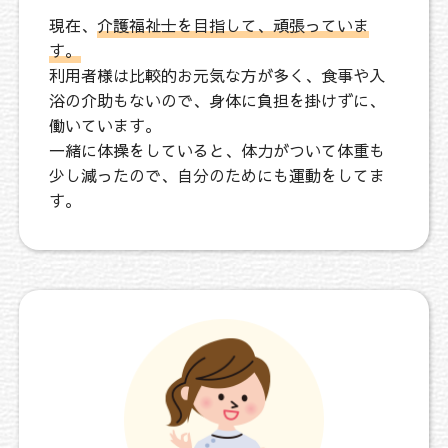
現在、
介護福祉士を目指して、頑張っていま
す。
利用者様は比較的お元気な方が多く、食事や入
浴の介助もないので、身体に負担を掛けずに、
働いています。
一緒に体操をしていると、体力がついて体重も
少し減ったので、自分のためにも運動をしてま
す。