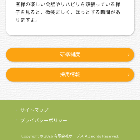
者様の楽しい会話やリハビリを頑張っている様
子を見ると、微笑ましく、ほっとする瞬間があ
りますよ。
研修制度
採用情報
サイトマップ
プライバシーポリシー
Copyright © 2026 有限会社ホープス All rights Reserved.