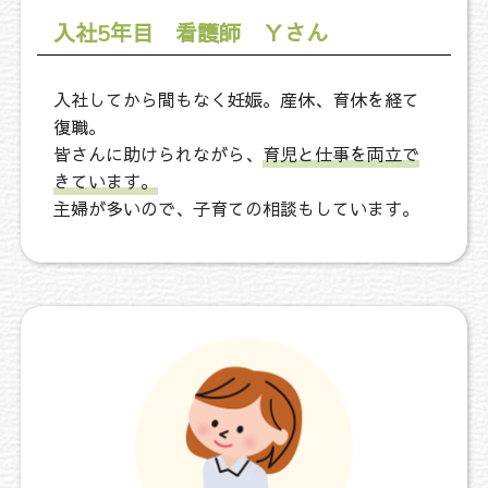
入社5年目 看護師 Ｙさん
入社してから間もなく妊娠。産休、育休を経て
復職。
皆さんに助けられながら、
育児と仕事を両立で
きています。
主婦が多いので、子育ての相談もしています。