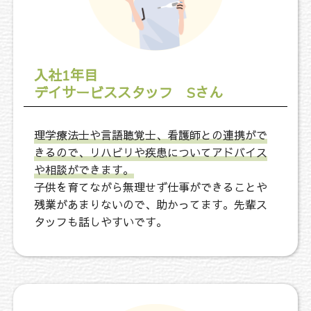
入社1年目
デイサービススタッフ Sさん
理学療法士や言語聴覚士、看護師との連携がで
きるので、リハビリや疾患についてアドバイス
や相談ができます。
子供を育てながら無理せず仕事ができることや
残業があまりないので、助かってます。先輩ス
タッフも話しやすいです。