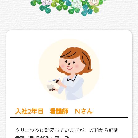
入社2年目 看護師 Ｎさん
クリニックに勤務していますが、以前から訪問