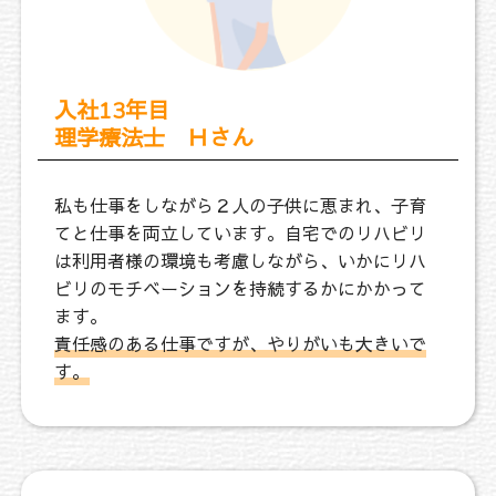
入社13年目
理学療法士 Ｈさん
私も仕事をしながら２人の子供に恵まれ、子育
てと仕事を両立しています。自宅でのリハビリ
は利用者様の環境も考慮しながら、いかにリハ
ビリのモチベーションを持続するかにかかって
ます。
責任感のある仕事ですが、やりがいも大きいで
す。