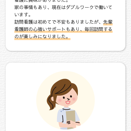
看護に興味がありました。
家の事情もあり、現在はダブルワークで働いて
います。
訪問看護は初めてで不安もありましたが、
先輩
看護師の心強いサポートもあり、毎回訪問する
のが楽しみになりました。