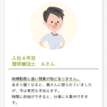
入社４年目
理学療法士 Ａさん
病棟勤務と違い残業が殆どありません。
あまり遅くなると、奥さんに怒られていました
が、今は育児も手伝えます。
時間に余裕ができると、仕事にも集中できま
す。