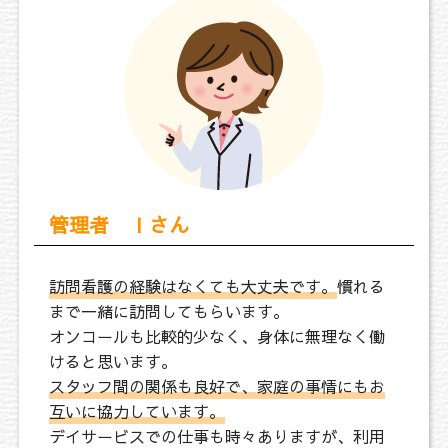
管理者 Ｉさん
訪問看護の経験はなくても大丈夫です。
慣れる
まで一緒に訪問してもらいます。
オンコールも比較的少なく、身体に無理なく働
けると思います。
スタッフ間の関係も良好で、家庭の事情にもお
互いに協力しています。
デイサービスでの仕事も時々ありますが、利用