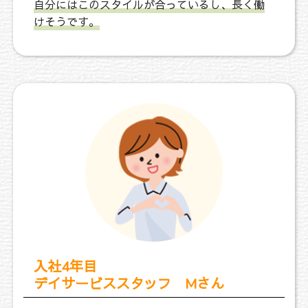
自分にはこのスタイルが合っているし、長く働
けそうです。
入社4年目
デイサービススタッフ Mさん